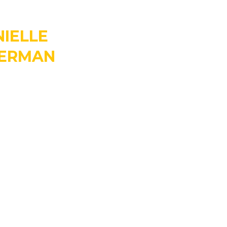
IELLE
VERMAN